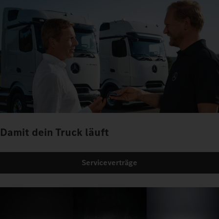
Damit dein Truck läuft
Serviceverträge