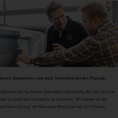
Kurze Standzeiten und mehr Sicherheit bei der Planung.
Während des laufenden Betriebes fehlt häufig die Zeit, sich um
den Zustand des Fuhrparks zu kümmern. Wir bieten dir die
perfekte Lösung: die Mercedes-Benz Lkw-Vor-Ort-Checks.