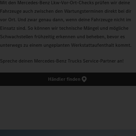
Mit den Mercedes-Benz Lkw-Vor-Ort-Checks prüfen wir deine
Fahrzeuge auch zwischen den Wartungsterminen direkt bei dir
vor Ort. Und zwar genau dann, wenn deine Fahrzeuge nicht im
Einsatz sind. So können wir technische Mängel und mögliche
Schwachstellen frühzeitig erkennen und beheben, bevor es
unterwegs zu einem ungeplanten Werkstattaufenthalt kommt.
Spreche deinen Mercedes‑Benz Trucks Service-Partner an!
Händler finden