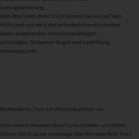
Ladungssicherung.
Dein Mercedes‑Benz Truck kommt bei uns auf den
Prüfstand und wird den erforderlichen Kontrollen
sowie eingehenden Funktionsprüfungen
unterzogen. So kannst du gut und zuverlässig
unterwegs sein.
Bereite deinen Truck auf alle Eventualitäten vor.
Dank unseres Mercedes-Benz Trucks Sommer- und Winter-
Checks, bist du sicher unterwegs. Dein Mercedes‑Benz Truck