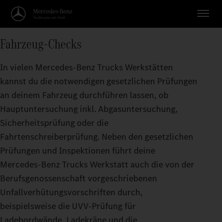
Fahrzeug-Checks
In vielen Mercedes‑Benz Trucks Werkstätten
kannst du die notwendigen gesetzlichen Prüfungen
an deinem Fahrzeug durchführen lassen, ob
Hauptuntersuchung inkl. Abgasuntersuchung,
Sicherheitsprüfung oder die
Fahrtenschreiberprüfung. Neben den gesetzlichen
Prüfungen und Inspektionen führt deine
Mercedes‑Benz Trucks Werkstatt auch die von der
Berufsgenossenschaft vorgeschriebenen
Unfallverhütungsvorschriften durch,
beispielsweise die UVV-Prüfung für
Ladebordwände, Ladekräne und die