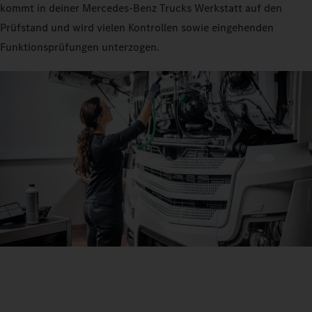
kommt in deiner Mercedes‑Benz Trucks Werkstatt auf den
Prüfstand und wird vielen Kontrollen sowie eingehenden
Funktionsprüfungen unterzogen.