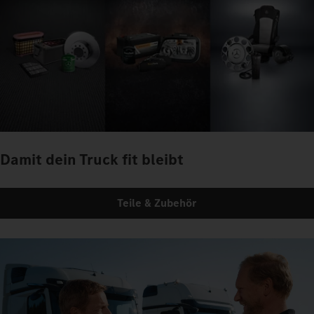
Damit dein Truck fit bleibt
Teile & Zubehör